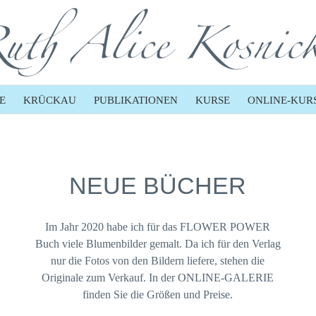
E
KRÜCKAU
PUBLIKATIONEN
KURSE
ONLINE-KUR
NEUE BÜCHER
Im Jahr 2020 habe ich für das FLOWER POWER
Buch viele Blumenbilder gemalt. Da ich für den Verlag
nur die Fotos von den Bildern liefere, stehen die
Originale zum Verkauf. In der ONLINE-GALERIE
finden Sie die Größen und Preise.