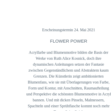
Erscheinungstermin 24. Mai 2021
FLOWER POWER
Acrylfarbe und Blumenmotive bilden die Basis der
Werke von Ruth Alice Kosnick, doch ihre
dynamischen Anleitungen setzen der Fantasie
zwischen Gegenständlichem und Abstraktem kaum
Grenzen. Die Künstlerin zeigt ambitionierten
Blumenfans, wie sie mit Überlagerungen von Farbe,
Form und Kontur, mit Anschnitten, Raumaufteilung
und Perspektive die schönsten Blumenmotive in Acryl
bannen. Und mit dicken Pinseln, Malmessern,
Spachteln und einer Sprühflasche kommt noch mehr