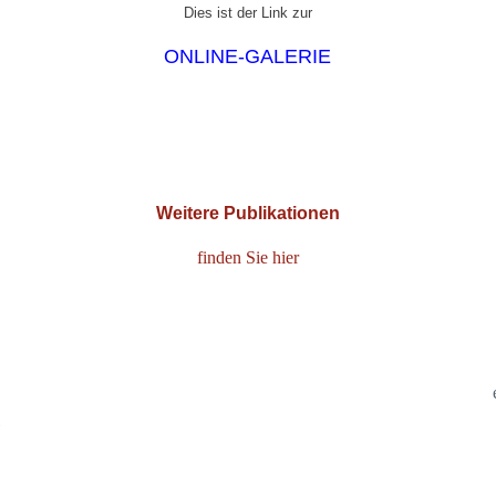
Dies ist der Link zur
ONLINE-GALERIE
Weitere Publikationen
finden Sie hier