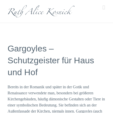
Zum
Inhalt
springen
Gargoyles –
Schutzgeister für Haus
und Hof
Bereits in der Romanik und später in der Gotik und
Renaissance verwendete man, besonders bei größeren
Kirchengebäuden, häufig dämonische Gestalten oder Tiere in
einer symbolischen Bedeutung. Sie befinden sich an der
Außenfassade der Kirchen, niemals innen. Gargoyles (auch