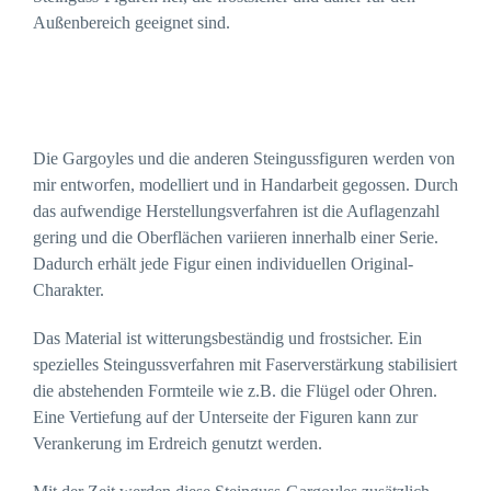
Außenbereich geeignet sind.
Die Gargoyles und die anderen Steingussfiguren werden von
mir entworfen, modelliert und in Handarbeit gegossen. Durch
das aufwendige Herstellungsverfahren ist die Auflagenzahl
gering und die Oberflächen variieren innerhalb einer Serie.
Dadurch erhält jede Figur einen individuellen Original-
Charakter.
Das Material ist witterungsbeständig und frostsicher. Ein
spezielles Steingussverfahren mit Faserverstärkung stabilisiert
die abstehenden Formteile wie z.B. die Flügel oder Ohren.
Eine Vertiefung auf der Unterseite der Figuren kann zur
Verankerung im Erdreich genutzt werden.